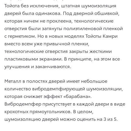
Тойота без исключения, штатная шумоизоляция
дверей была одинакова. Под дверной обшивкой,
которая ничем не проклеена, технологические
отверстия были затянуты полиэтиленовой пленкой
с герметиком. Но в новых моделях Тойоты Камри
вместо всем уже привычной пленки,
технологические отверстия закрыты жесткими
пластиковыми экранами. В принципе, на этом все
улучшения и заканчиваются.
Металл в полостях дверей имеет небольшое
количество вибродемпфирующей шумоизоляции,
которая снижает эффект «барабана».
Вибродемпфер присутствует в каждой двери в виде
крохотных прямоугольников. В целом,
шумоизоляцию дверей можно оценить на 3 из 5.