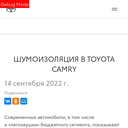
Debug Mode
ШУМОИЗОЛЯЦИЯ В TOYOTA
CAMRY
14 сентября 2022 г.
Поделиться
Современные автомобили, в том числе
и «легковушки» бюджетного сегмента, показывают