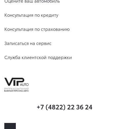
Оцените ваш автомобиль
Консультация по кредиту
Консультация по страхованию
Записаться на сервис
Служба клиентской поддержки
+7 (4822) 22 36 24