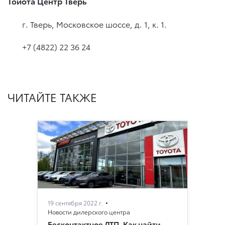
Тойота Центр Тверь
г. Тверь, Московское шоссе, д. 1, к. 1.
+7 (4822) 22 36 24
ЧИТАЙТЕ ТАКЖЕ
19 сентября 2022 г.
Новости дилерского центра
Бесконтактное ДТП. Как найти