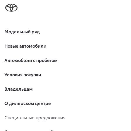
Модельный ряд
Новые автомобили
Автомобили с пробегом
Условия покупки
Владельцам
О дилерском центре
Специальные предложения