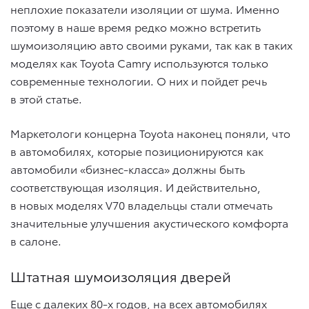
неплохие показатели изоляции от шума. Именно
поэтому в наше время редко можно встретить
шумоизоляцию авто своими руками, так как в таких
моделях как Toyota Camry используются только
современные технологии. О них и пойдет речь
в этой статье.
Маркетологи концерна Toyota наконец поняли, что
в автомобилях, которые позиционируются как
автомобили «бизнес-класса» должны быть
соответствующая изоляция. И действительно,
в новых моделях V70 владельцы стали отмечать
значительные улучшения акустического комфорта
в салоне.
Штатная шумоизоляция дверей
Еще с далеких 80-х годов, на всех автомобилях