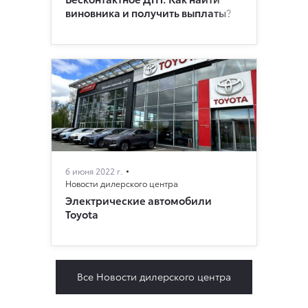
виновника и получить выплаты?
6 июня 2022 г.
Новости дилерского центра
Электрические автомобили
Toyota
Все Новости дилерского центра