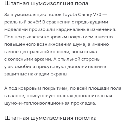
Штатная шумоизоляция пола
За шумоизоляцию полов Toyota Camry V70 —
реальный зачёт! В сравнении с предыдущими
моделями произошли кардинальные изменения.
Пол покрывается ковровым покрытием в местах
повышенного возникновения шума, а именно
в зоне центральной консоли, зоны стыка
с колесными арками. А с тыльной стороны
у автомобиля присутствуют дополнительные
защитные накладки-экраны.
А под ковровым покрытием, по всей площади пола
в салоне, присутствует толстая дополнительная
шумо-и-теплоизоляционная прокладка.
Штатная шумоизоляция потолка