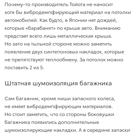
Почему-то производитель Тойота не наносит
хотя бы вибродемпфирующий материал на потолки
автомобилей. Как будто, в Японии нет дождей,
которые «барабанят» по крыше авто. Вниманию
предстает всего лишь металлическая крыша.
Но зато на тыльной стороне можно заметить
появление двух синтепоновых накладок, которые
не препятствуют теплообмену. За потолок можно
поставить 2 из 5.
Штатная шумоизоляция багажника
Сам багажник, кроме ниши запасного колеса,
не имеет вибродемпфирующих материалов.
Но стоит заметить, что со стороны боковушки
багажника появились дополнительные
шумоизолирующие накладки. А в середине запаски