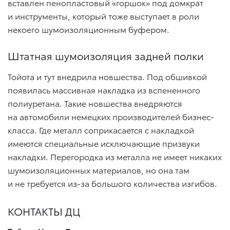
вставлен пенопластовый «горшок» под домкрат
и инструменты, который тоже выступает в роли
некоего шумоизоляционным буфером.
Штатная шумоизоляция задней полки
Тойота и тут внедрила новшества. Под обшивкой
появилась массивная накладка из вспененного
полиуретана. Такие новшества внедряются
на автомобили немецких производителей бизнес-
класса. Где металл соприкасается с накладкой
имеются специальные исключающие призвуки
накладки. Перегородка из металла не имеет никаких
шумоизоляционных материалов, но она там
и не требуется из-за большого количества изгибов.
КОНТАКТЫ ДЦ