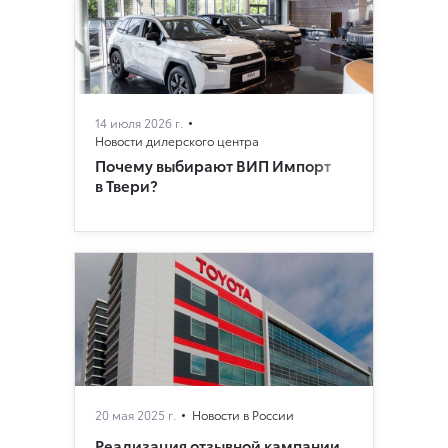
14 июля 2026 г.
Новости дилерского центра
Почему выбирают ВИП Импорт
в Твери?
20 мая 2025 г.
Новости в России
Реализация отзывной кампании