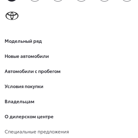
Модельный ряд
Новые автомобили
Автомобили с пробегом
Условия покупки
Владельцам
О дилерском центре
Специальные предложения