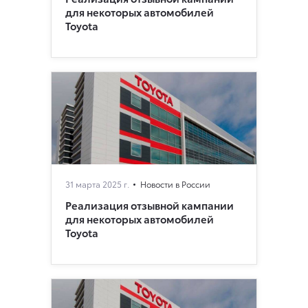
для некоторых автомобилей
Toyota
31 марта 2025 г.
Новости в России
Реализация отзывной кампании
для некоторых автомобилей
Toyota