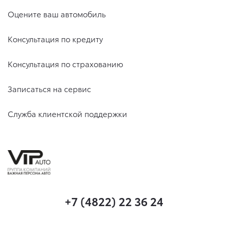
Оцените ваш автомобиль
Консультация по кредиту
Консультация по страхованию
Записаться на сервис
Служба клиентской поддержки
+7 (4822) 22 36 24