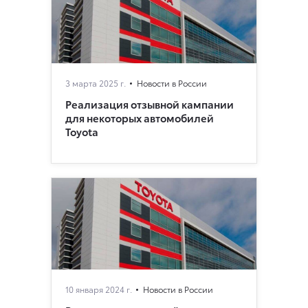
3 марта 2025 г.
Новости в России
Реализация отзывной кампании
для некоторых автомобилей
Toyota
10 января 2024 г.
Новости в России