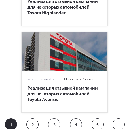
Реализация отзывной кампании
для некоторых автомобилей
Toyota Highlander
28 февраля 2023 г.
Новости в России
Реализация отзывной кампании
для некоторых автомобилей
Toyota Avensis
1
2
3
4
5