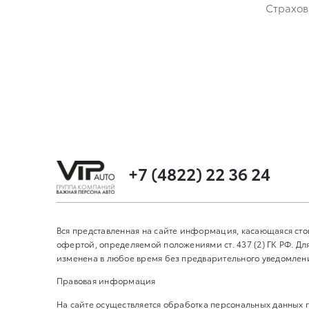
Страхов
+7 (4822) 22 36 24
Вся представленная на сайте информация, касающаяся сто
офертой, определяемой положениями ст. 437 (2) ГК РФ. 
изменена в любое время без предварительного уведомления
Правовая информация
На сайте осуществляется обработка персональных данных 