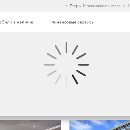
г. Тверь, Московское шоссе, д. 1, 
обили в наличии
Финансовые сервисы