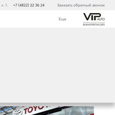
к. 1.
+7 (4822) 22 36 24
Заказать обратный звонок
Еще
Категория
Новости дилерского центра