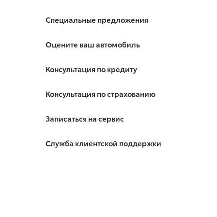
Специальные предложения
Оцените ваш автомобиль
Консультация по кредиту
Консультация по страхованию
Записаться на сервис
Служба клиентской поддержки