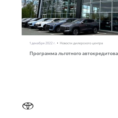
1 декабря 2022 г.
Новости дилерского центра
Программа льготного автокредитов