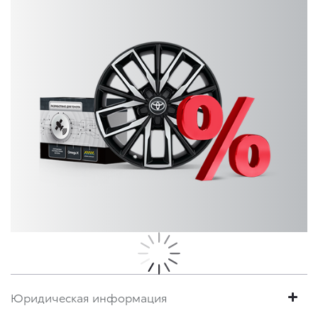
Юридическая информация