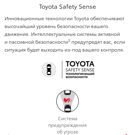
Toyota Safety Sense
Инновационные технологии Toyota обеспечивают
высочайший уровень безопасности вашего
движения. Интеллектуальные системы активной
5
и пассивной безопасности
предупредят вас, если
ситуация будет выходить из-под вашего контроля.
Cистема
предупреждения
об угрозе