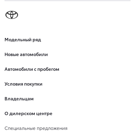
Модельный ряд
Новые автомобили
Автомобили с пробегом
Условия покупки
Владельцам
О дилерском центре
Специальные предложения