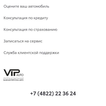
Оцените ваш автомобиль
Консультация по кредиту
Консультация по страхованию
Записаться на сервис
Служба клиентской поддержки
+7 (4822) 22 36 24