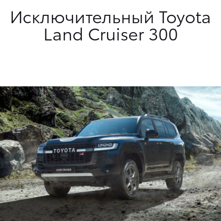
Исключительный Toyota
Land Cruiser 300