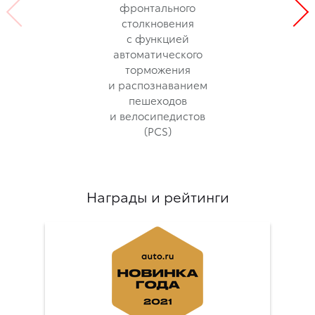
фронтального
столкновения
с функцией
автоматического
торможения
и распознаванием
пешеходов
и велосипедистов
(PCS)
Награды и рейтинги