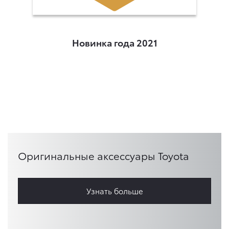
Новинка года 2021
Оригинальные аксессуары Toyota
Узнать больше