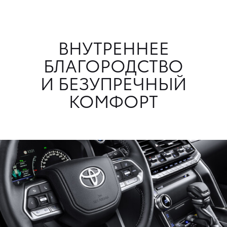
ВНУТРЕННЕЕ
БЛАГОРОДСТВО
И БЕЗУПРЕЧНЫЙ
КОМФОРТ