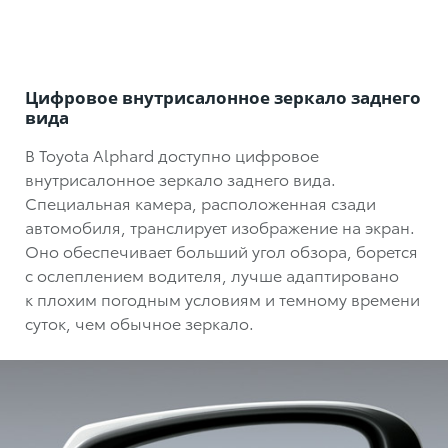
Цифровое внутрисалонное зеркало заднего
вида
В Toyota Alphard доступно цифровое
внутрисалонное зеркало заднего вида.
Специальная камера, расположенная сзади
автомобиля, транслирует изображение на экран.
Оно обеспечивает больший угол обзора, борется
с ослеплением водителя, лучше адаптировано
к плохим погодным условиям и темному времени
суток, чем обычное зеркало.