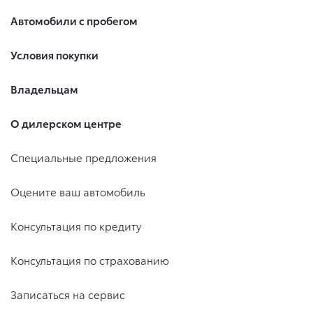
Автомобили с пробегом
Условия покупки
Владельцам
О дилерском центре
Специальные предложения
Оцените ваш автомобиль
Консультация по кредиту
Консультация по страхованию
Записаться на сервис