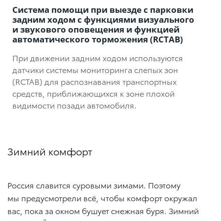
Система помощи при выезде с парковки
задним ходом с функциями визуального
и звукового оповещения и функцией
автоматического торможения (RCTAB)
При движении задним ходом используются
датчики системы мониторинга слепых зон
(RCTAB) для распознавания транспортных
средств, приближающихся к зоне плохой
видимости позади автомобиля.
Зимний комфорт
Россия славится суровыми зимами. Поэтому
мы предусмотрели всё, чтобы комфорт окружал
вас, пока за окном бушует снежная буря. Зимний