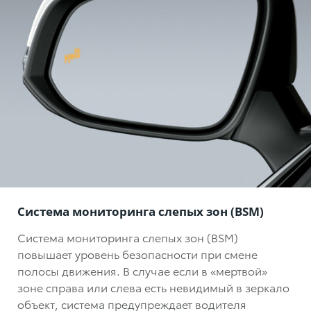
Система мониторинга слепых зон (BSM)
Система мониторинга слепых зон (BSM)
повышает уровень безопасности при смене
полосы движения. В случае если в «мертвой»
зоне справа или слева есть невидимый в зеркало
объект, система предупреждает водителя