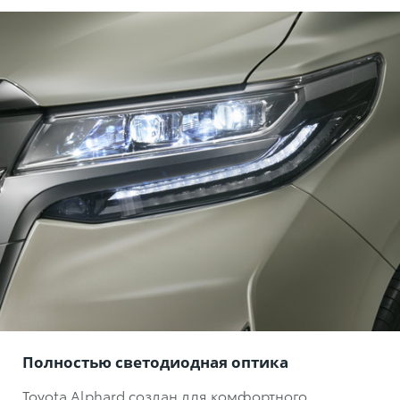
Полностью светодиодная оптика
Toyota Alphard создан для комфортного