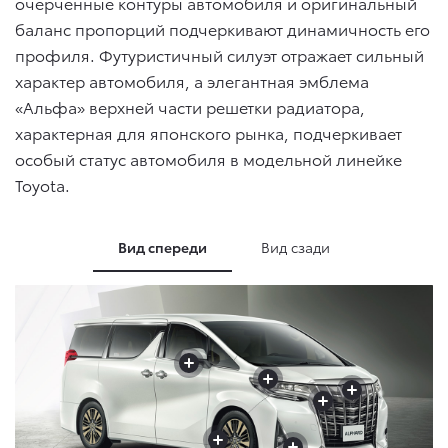
очерченные контуры автомобиля и оригинальный
баланс пропорций подчеркивают динамичность его
профиля. Футуристичный силуэт отражает сильный
характер автомобиля, а элегантная эмблема
«Альфа» верхней части решетки радиатора,
характерная для японского рынка, подчеркивает
особый статус автомобиля в модельной линейке
Toyota.
Вид спереди
Вид сзади
+
+
+
+
+
+
+
+
+