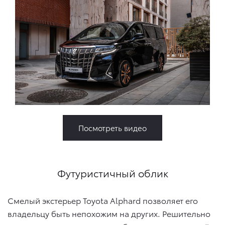
Посмотреть видео
Футуристичный облик
Смелый экстерьер Toyota Alphard позволяет его
владельцу быть непохожим на других. Решительно