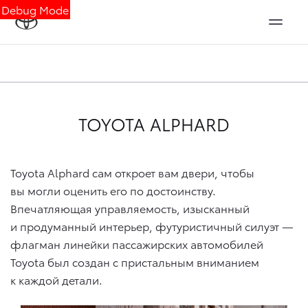
Debug Mode
TOYOTA ALPHARD
Toyota Alphard сам откроет вам двери, чтобы
вы могли оценить его по достоинству.
Впечатляющая управляемость, изысканный
и продуманный интерьер, футуристичный силуэт —
флагман линейки пассажирских автомобилей
Toyota был создан с пристальным вниманием
к каждой детали.