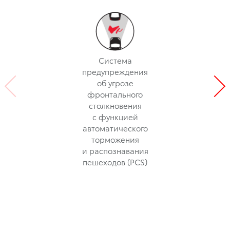
Система
предупреждения
об угрозе
фронтального
столкновения
с функцией
автоматического
торможения
и распознавания
пешеходов (PCS)