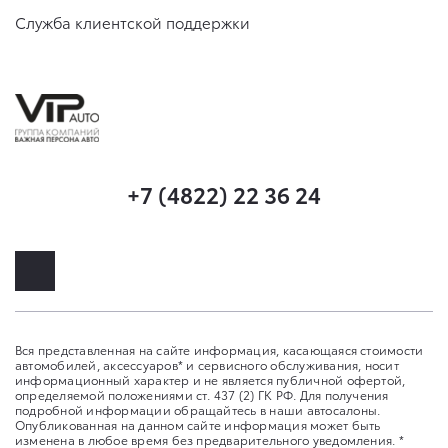
Служба клиентской поддержки
+7 (4822) 22 36 24
Вся представленная на сайте информация, касающаяся стоимости
автомобилей, аксессуаров* и сервисного обслуживания, носит
информационный характер и не является публичной офертой,
определяемой положениями ст. 437 (2) ГК РФ. Для получения
подробной информации обращайтесь в наши автосалоны.
Опубликованная на данном сайте информация может быть
изменена в любое время без предварительного уведомления. *