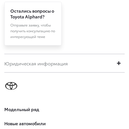
Остались вопросы о
Toyota Alphard?
Отправьте заявку, чтобы
получить консультацию по
интересующей теме
Юридическая информация
Модельный ряд
Новые автомобили