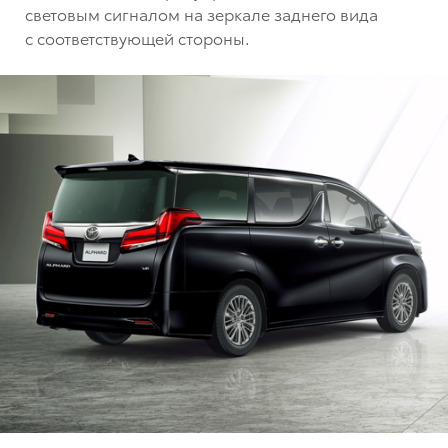
световым сигналом на зеркале заднего вида
с соответствующей стороны.