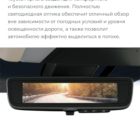
и безопасного движения. Полностью
светодиодная оптика обеспечит отличный обзор
вне зависимости от погодных условий и уровня
освещенности дороги, а также позволит
автомобилю эффектно выделиться в потоке.