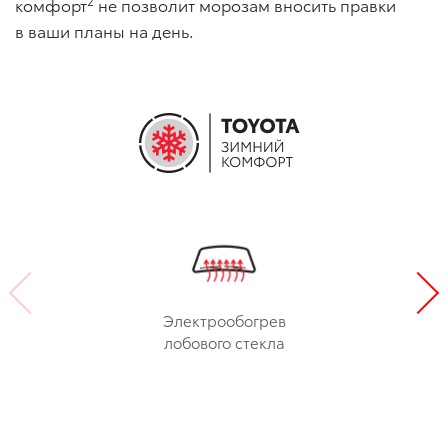
2
комфорт
не позволит морозам вносить правки
в ваши планы на день.
Электрообогрев
лобового стекла