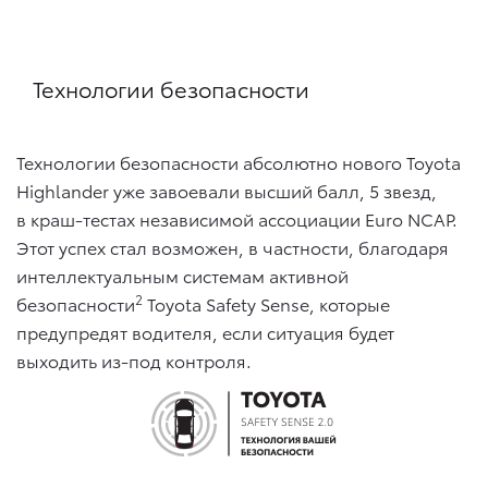
Технологии безопасности
Технологии безопасности абсолютно нового Toyota
Highlander уже завоевали высший балл, 5 звезд,
в краш-тестах независимой ассоциации Euro NCAP.
Этот успех стал возможен, в частности, благодаря
интеллектуальным системам активной
2
безопасности
Toyota Safety Sense, которые
предупредят водителя, если ситуация будет
выходить из-под контроля.