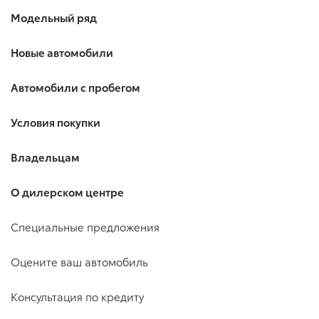
Модельный ряд
Новые автомобили
Автомобили с пробегом
Условия покупки
Владельцам
О дилерском центре
Специальные предложения
Оцените ваш автомобиль
Консультация по кредиту