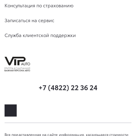
Консультация по страхованию
Записаться на сервис
Служба клиентской поддержки
+7 (4822) 22 36 24
Вся представленная на сайте информация, касающаяся стоимости