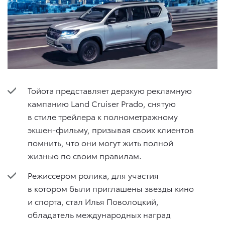
Тойота представляет дерзкую рекламную
кампанию Land Cruiser Prado, снятую
в стиле трейлера к полнометражному
экшен-фильму, призывая своих клиентов
помнить, что они могут жить полной
жизнью по своим правилам.
Режиссером ролика, для участия
в котором были приглашены звезды кино
и спорта, стал Илья Поволоцкий,
обладатель международных наград