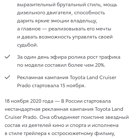
выразительный брутальный стиль, мощь
дизельного двигателя, способность
дарить яркие эмоции владельцу,
а главное — реализовывать его мечты
и давать возможность управлять своей
судьбой.
За один день эфира ролика рост трафика
по модели составил более чем 20%.
Рекламная кампания Toyota Land Cruiser
Prado стартовала 15 ноября.
18 ноября 2020 года — В России стартовала
нестандартная рекламная кампания Toyota Land
Cruiser Prado. Она объединяет поистине звездный
состав из деятелей кино и спорта и исполнена
в стиле трейлера к остросюжетному фильму,