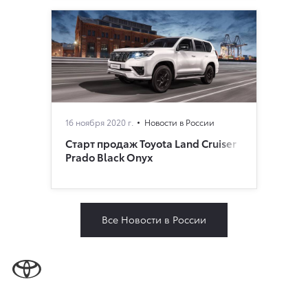
16 ноября 2020 г.
Новости в России
Старт продаж Toyota Land Cruiser
Prado Black Onyx
Все Новости в России