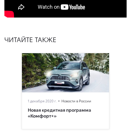
ЧИТАЙТЕ ТАКЖЕ
1 декабря 2020 г.
Новости в России
Новая кредитная программа
«Комфорт+»