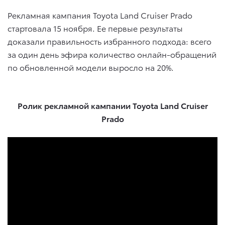
Рекламная кампания Toyota Land Cruiser Prado
стартовала 15 ноября. Ее первые результаты
доказали правильность избранного подхода: всего
за один день эфира количество онлайн-обращений
по обновленной модели выросло на 20%.
Ролик рекламной кампании Toyota Land Cruiser
Prado