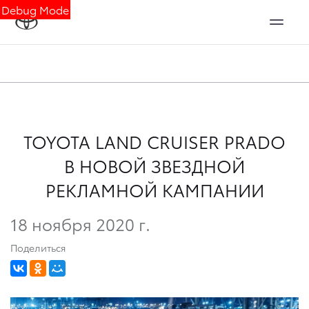
Debug Mode
TOYOTA LAND CRUISER PRADO
В НОВОЙ ЗВЕЗДНОЙ
РЕКЛАМНОЙ КАМПАНИИ
18 ноября 2020 г.
Поделиться