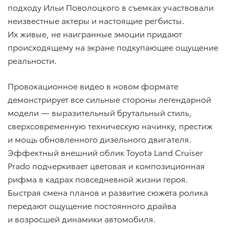
подходу Ильи Поволоцкого в съемках участвовали
неизвестные актеры и настоящие регбисты.
Их живые, не наигранные эмоции придают
происходящему на экране подкупающее ощущение
реальности.
Провокационное видео в новом формате
демонстрирует все сильные стороны легендарной
модели — выразительный брутальный стиль,
сверхсовременную техническую начинку, престиж
и мощь обновленного дизельного двигателя.
Эффектный внешний облик Toyota Land Cruiser
Prado подчеркивает цветовая и композиционная
рифма в кадрах повседневной жизни героя.
Быстрая смена планов и развитие сюжета ролика
передают ощущение постоянного драйва
и возросшей динамики автомобиля.