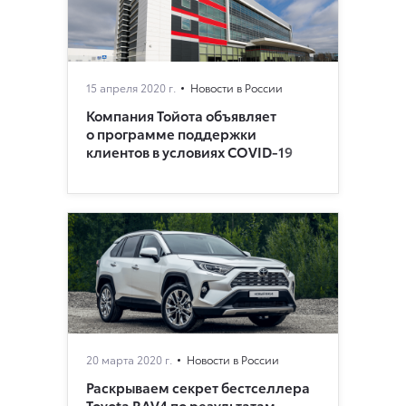
15 апреля 2020 г.
Новости в России
Компания Тойота объявляет
о программе поддержки
клиентов в условиях COVID-19
20 марта 2020 г.
Новости в России
Раскрываем секрет бестселлера
Toyota RAV4 по результатам