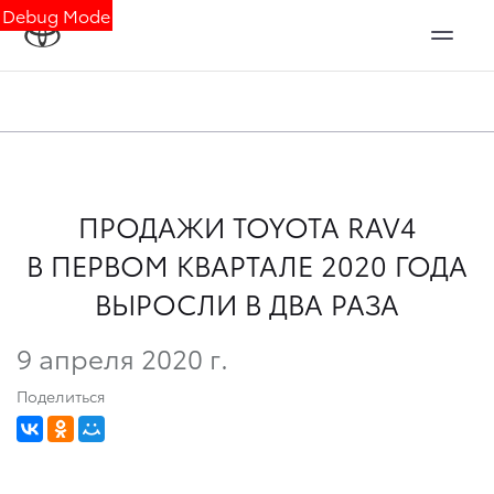
Debug Mode
ПРОДАЖИ TOYOTA RAV4
В ПЕРВОМ КВАРТАЛЕ 2020 ГОДА
ВЫРОСЛИ В ДВА РАЗА
9 апреля 2020 г.
Поделиться