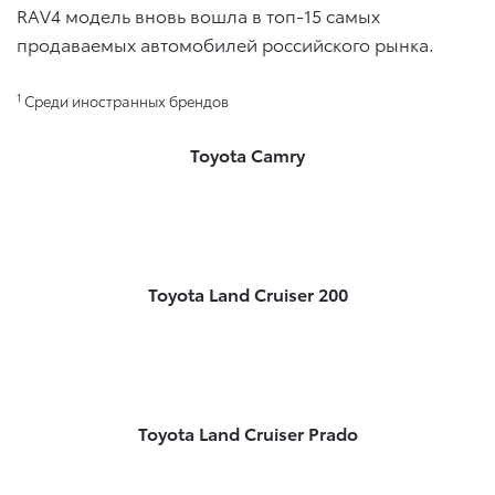
RAV4 модель вновь вошла в топ-15 самых
продаваемых автомобилей российского рынка.
1
Среди иностранных брендов
Toyota Camry
Toyota Land Cruiser 200
Toyota Land Cruiser Prado