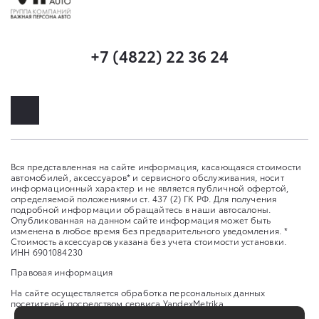
+7 (4822) 22 36 24
Вся представленная на сайте информация, касающаяся стоимости
автомобилей, аксессуаров* и сервисного обслуживания, носит
информационный характер и не является публичной офертой,
определяемой положениями ст. 437 (2) ГК РФ. Для получения
подробной информации обращайтесь в наши автосалоны.
Опубликованная на данном сайте информация может быть
изменена в любое время без предварительного уведомления. *
Стоимость аксессуаров указана без учета стоимости установки.
ИНН 6901084230
Правовая информация
На сайте осуществляется обработка персональных данных
посетителей посредством сервиса YandexMetrika