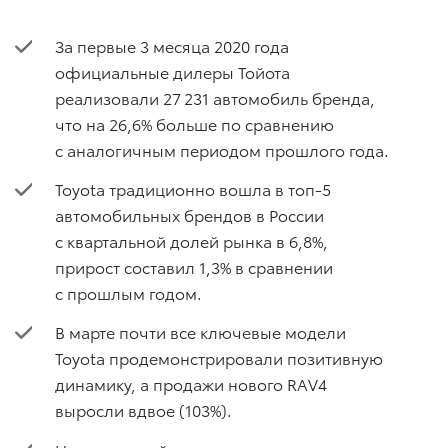
За первые 3 месяца 2020 года
официальные дилеры Тойота
реализовали 27 231 автомобиль бренда,
что на 26,6% больше по сравнению
с аналогичным периодом прошлого года.
Toyota традиционно вошла в топ-5
автомобильных брендов в России
с квартальной долей рынка в 6,8%,
прирост составил 1,3% в сравнении
с прошлым годом.
В марте почти все ключевые модели
Toyota продемонстрировали позитивную
динамику, а продажи нового RAV4
выросли вдвое (103%).