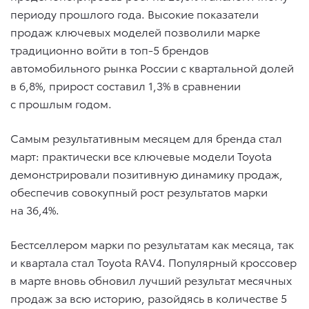
периоду прошлого года. Высокие показатели
продаж ключевых моделей позволили марке
традиционно войти в топ-5 брендов
автомобильного рынка России с квартальной долей
в 6,8%, прирост составил 1,3% в сравнении
с прошлым годом.
Самым результативным месяцем для бренда стал
март: практически все ключевые модели Toyota
демонстрировали позитивную динамику продаж,
обеспечив совокупный рост результатов марки
на 36,4%.
Бестселлером марки по результатам как месяца, так
и квартала стал Toyota RAV4. Популярный кроссовер
в марте вновь обновил лучший результат месячных
продаж за всю историю, разойдясь в количестве 5