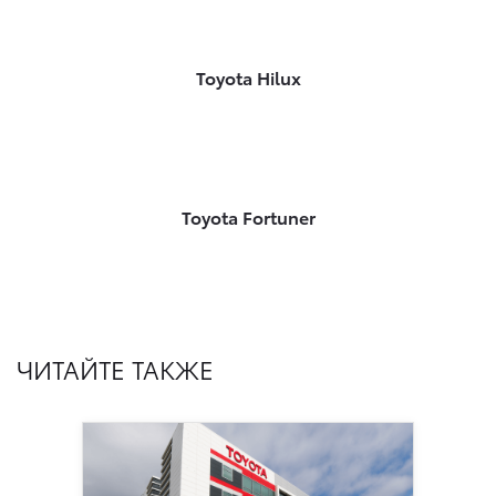
Toyota Hilux
Toyota Fortuner
ЧИТАЙТЕ ТАКЖЕ