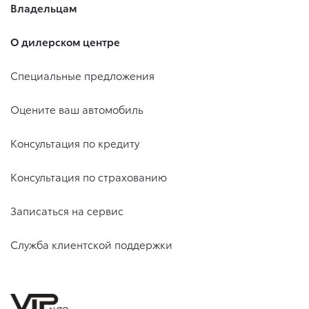
Владельцам
О дилерском центре
Специальные предложения
Оцените ваш автомобиль
Консультация по кредиту
Консультация по страхованию
Записаться на сервис
Служба клиентской поддержки