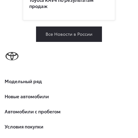
продаж
Все Новости в России
Модельный ряд
Новые автомобили
Автомобили с пробегом
Условия покупки