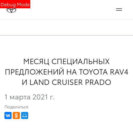
Debug Mode
МЕСЯЦ СПЕЦИАЛЬНЫХ
ПРЕДЛОЖЕНИЙ НА TOYOTA RAV4
И LAND CRUISER PRADO
1 марта 2021 г.
Поделиться