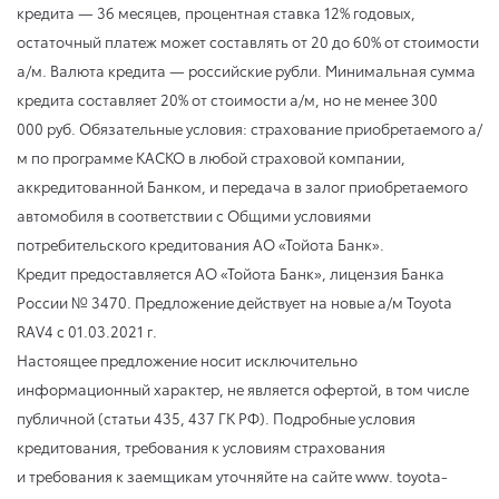
кредита — 36 месяцев, процентная ставка 12% годовых,
остаточный платеж может составлять от 20 до 60% от стоимости
а/м. Валюта кредита — российские рубли. Минимальная сумма
кредита составляет 20% от стоимости а/м, но не менее 300
000 руб. Обязательные условия: страхование приобретаемого а/
м по программе КАСКО в любой страховой компании,
аккредитованной Банком, и передача в залог приобретаемого
автомобиля в соответствии с Общими условиями
потребительского кредитования АО «Тойота Банк».
Кредит предоставляется АО «Тойота Банк», лицензия Банка
России № 3470. Предложение действует на новые а/м Toyota
RAV4
с 01.03.2021 г.
Настоящее предложение носит исключительно
информационный характер, не является офертой, в том числе
публичной (статьи 435, 437 ГК РФ). Подробные условия
кредитования, требования к условиям страхования
и требования к заемщикам уточняйте на сайте www. toyota-