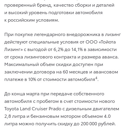
проверенный бренд, качество сборки и деталей
и высокий уровень подготовки автомобиля
к российским условиям.
При покупке легендарного внедорожника в лизинг
действуют специальные условия от ООО «Тойота
Лизинг» с выгодой от 6,2% до 14,1% в зависимости
от срока лизингового контракта и размера аванса.
Максимальный объем скидки доступен при
заключении договора на 60 месяцев и авансовом
4
платеже в 10% от стоимости автомобиля
.
До конца марта при передаче собственного
автомобиля с пробегом в счет стоимости нового
Toyota Land Cruiser Prado с дизельным двигателем
2,8 литра и бензиновым мотором объемом 4.0
литра можно получить скидку до 200 000 рублей.