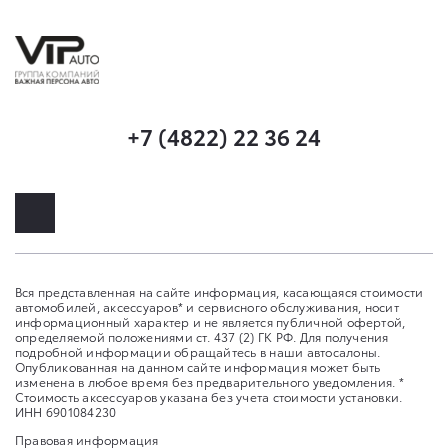
+7 (4822) 22 36 24
Вся представленная на сайте информация, касающаяся стоимости
автомобилей, аксессуаров* и сервисного обслуживания, носит
информационный характер и не является публичной офертой,
определяемой положениями ст. 437 (2) ГК РФ. Для получения
подробной информации обращайтесь в наши автосалоны.
Опубликованная на данном сайте информация может быть
изменена в любое время без предварительного уведомления. *
Стоимость аксессуаров указана без учета стоимости установки.
ИНН 6901084230
Правовая информация