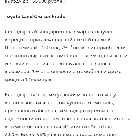
выгоду до 150 000 рублей.
Toyota Land Cruiser Prado
Легендарный внедорожник в марте доступен
в кредит с привлекательной низкой ставкой.
3
Программа «LC150 под 7%»
позволит приобрести
сверхпопулярный автомобиль под 7% годовых при
условии внесения первоначального взноса
в размере 20% от стоимости автомобиля и сроке
кредита 12 месяцев.
Благодаря выгодным условиям, клиенты могут
воспользоваться шансом купить автомобиль,
признанный абсолютным лидером рейтинга
надежности по итогам голосования автолюбителей
в рамках исследования «Рейтинги «Авто Года —
2020». Более 96% участников опроса отметили