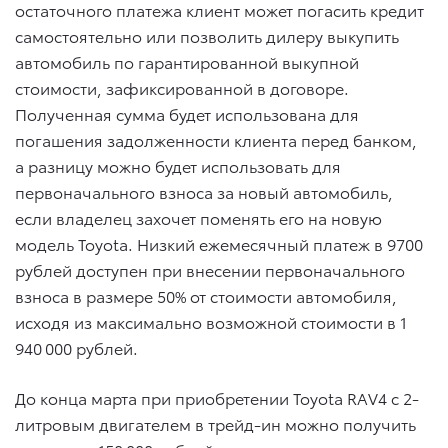
остаточного платежа клиент может погасить кредит
самостоятельно или позволить дилеру выкупить
автомобиль по гарантированной выкупной
стоимости, зафиксированной в договоре.
Полученная сумма будет использована для
погашения задолженности клиента перед банком,
а разницу можно будет использовать для
первоначального взноса за новый автомобиль,
если владелец захочет поменять его на новую
модель Toyota. Низкий ежемесячный платеж в 9700
рублей доступен при внесении первоначального
взноса в размере 50% от стоимости автомобиля,
исходя из максимально возможной стоимости в 1
940 000 рублей.
До конца марта при приобретении Toyota RAV4 с 2-
литровым двигателем в трейд-ин можно получить