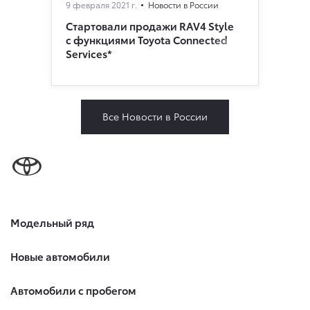
9 февраля 2021 г.
Новости в России
Стартовали продажи RAV4 Style
с функциями Toyota Connected
Services*
Все Новости в России
Модельный ряд
Новые автомобили
Автомобили с пробегом