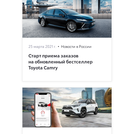
25 марта 2021 г.
Новости в России
Старт приема заказов
на обновленный бестселлер
Toyota Camry