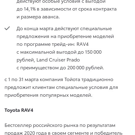
действуют особые условия с выгодой
до 14,1% в зависимости от срока контракта
и размера аванса.
До конца марта действуют специальные
предложения на приобретение моделей
по программе трейд-ин: RAV4
с максимальной выгодой до 150 000
рублей, Land Cruiser Prado
с преимуществом до 200 000 рублей.
с 1 по 31 марта компания Тойота традиционно
предложит клиентам специальные условия для
приобретения популярных моделей.
Toyota RAV4
Бестселлер российского рынка по результатам
продаж 2020 года в своем сегменте и победитель