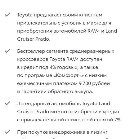
Toyota предлагает своим клиентам
привлекательные условия в марте для
приобретения автомобилей RAV4 и Land
Cruiser Prado.
Бестселлер сегмента среднеразмерных
кроссоверов Toyota RAV4 доступен
в кредит под 4% годовых, а также
по программе «Комфорт+» с низким
ежемесячным платежом 9 700 рублей
и гарантией обратного выкупа.
Легендарный автомобиль Toyota Land
Cruiser Prado можно приобрести в кредит
с привлекательной сниженной ставкой 7%.
При покупке внедорожника в лизинг