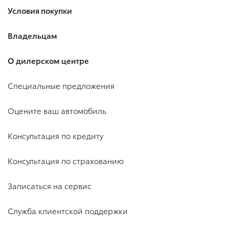
Условия покупки
Владельцам
О дилерском центре
Специальные предложения
Оцените ваш автомобиль
Консультация по кредиту
Консультация по страхованию
Записаться на сервис
Служба клиентской поддержки