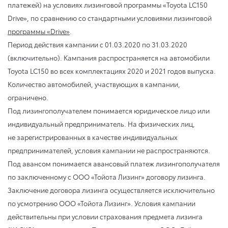
платежей) на условиях лизинговой программы «Toyota LC150
Drive», по сравнению со стандартными условиями лизинговой
программы «Drive»
.
Период действия кампании
с 01.03.2020
по 31.03.2020
(включительно). Кампания распространяется на автомобили
Toyota LC150 во всех комплектациях 2020 и 2021 годов выпуска.
Количество автомобилей, участвующих в кампании,
ограничено.
Под лизингополучателем понимается юридическое лицо или
индивидуальный предприниматель. На физических лиц,
не зарегистрированных в качестве индивидуальных
предпринимателей, условия кампании не распространяются.
Под авансом понимается авансовый платеж лизингополучателя
по заключенному с ООО «Тойота Лизинг» договору лизинга.
Заключение договора лизинга осуществляется исключительно
по усмотрению ООО «Тойота Лизинг». Условия кампании
действительны при условии страхования предмета лизинга