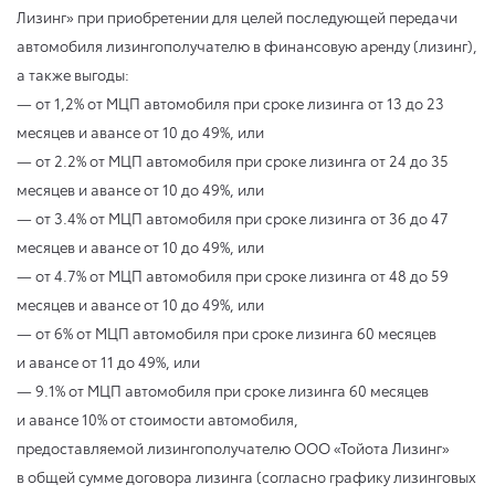
Лизинг» при приобретении для целей последующей передачи
автомобиля лизингополучателю в финансовую аренду (лизинг),
а также выгоды:
— от 1,2% от МЦП автомобиля при сроке лизинга от 13 до 23
месяцев и авансе от 10 до 49%, или
— от 2.2% от МЦП автомобиля при сроке лизинга от 24 до 35
месяцев и авансе от 10 до 49%, или
— от 3.4% от МЦП автомобиля при сроке лизинга от 36 до 47
месяцев и авансе от 10 до 49%, или
— от 4.7% от МЦП автомобиля при сроке лизинга от 48 до 59
месяцев и авансе от 10 до 49%, или
— от 6% от МЦП автомобиля при сроке лизинга 60 месяцев
и авансе от 11 до 49%, или
— 9.1% от МЦП автомобиля при сроке лизинга 60 месяцев
и авансе 10% от стоимости автомобиля,
предоставляемой лизингополучателю ООО «Тойота Лизинг»
в общей сумме договора лизинга (согласно графику лизинговых