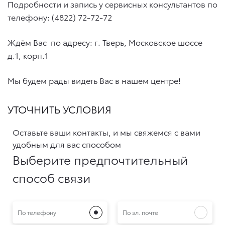
Подробности и запись у сервисных консультантов по
телефону: (4822) 72-72-72
Ждём Вас по адресу: г. Тверь, Московское шоссе
д.1, корп.1
Мы будем рады видеть Вас в нашем центре!
УТОЧНИТЬ УСЛОВИЯ
Оставьте ваши контакты, и мы свяжемся с вами
удобным для вас способом
Выберите предпочтительный
способ связи
По телефону
По эл. почте