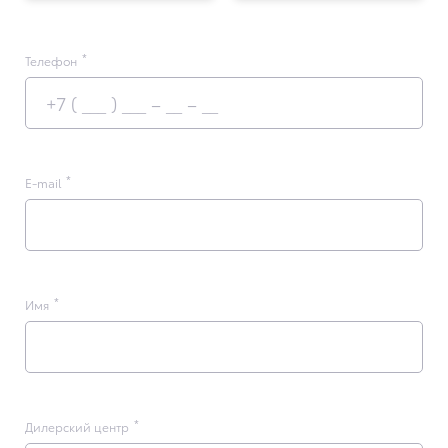
Телефон
E-mail
Имя
Дилерский центр