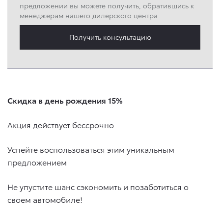
предложении вы можете получить, обратившись к
менеджерам нашего дилерского центра
Получить консультацию
Скидка в день рождения 15%
Акция действует бессрочно
Успейте воспользоваться этим уникальным
предложением
Не упустите шанс сэкономить и позаботиться о
своем автомобиле!