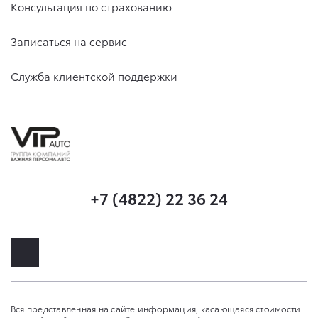
Консультация по страхованию
Записаться на сервис
Служба клиентской поддержки
+7 (4822) 22 36 24
Вся представленная на сайте информация, касающаяся стоимости