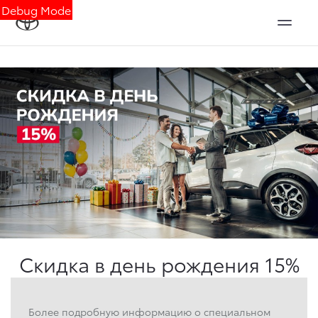
Debug Mode
Скидка в день рождения 15%
Более подробную информацию о специальном