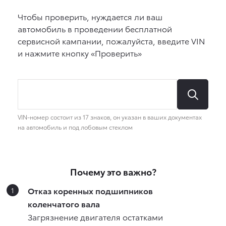
Почему это важно?
Отказ коренных подшипников
коленчатого вала
Загрязнение двигателя остатками