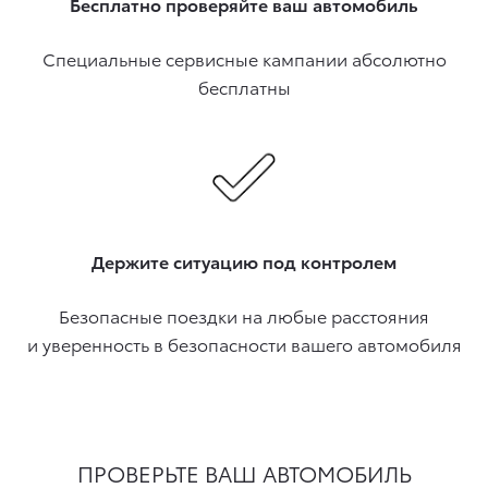
Бесплатно проверяйте ваш автомобиль
Специальные сервисные кампании абсолютно
бесплатны
Держите ситуацию под контролем
Безопасные поездки на любые расстояния
и уверенность в безопасности вашего автомобиля