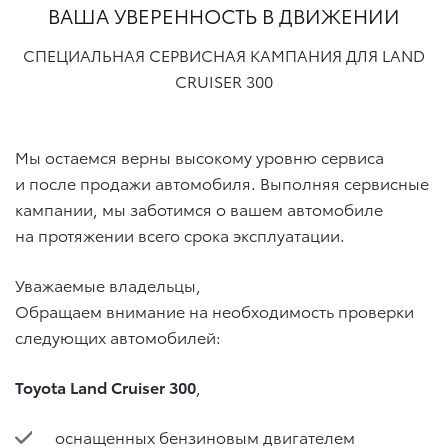
ВАША УВЕРЕННОСТЬ В ДВИЖЕНИИ
СПЕЦИАЛЬНАЯ СЕРВИСНАЯ КАМПАНИЯ ДЛЯ LAND
CRUISER 300
Мы остаемся верны высокому уровню сервиса
и после продажи автомобиля. Выполняя сервисные
кампании, мы заботимся о вашем автомобиле
на протяжении всего срока эксплуатации.
Уважаемые владельцы,
Обращаем внимание на необходимость проверки
следующих автомобилей:
Toyota Land Cruiser 300
,
оснащенных бензиновым двигателем