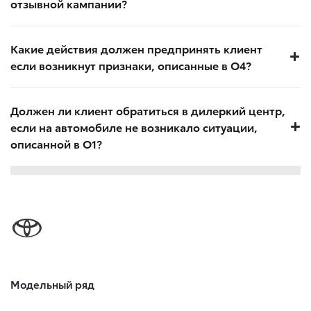
отзывной кампании?
Какие действия должен предпринять клиент
если возникнут признаки, описанные в О4?
Должен ли клиент обратиться в дилеркий центр,
если на автомобиле не возникало ситуации,
описанной в О1?
Модельный ряд