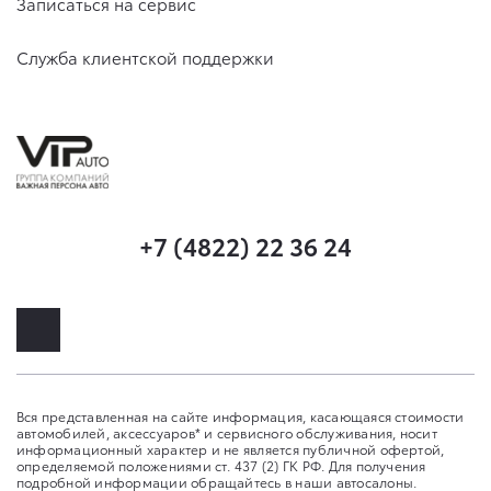
Записаться на сервис
Служба клиентской поддержки
+7 (4822) 22 36 24
Вся представленная на сайте информация, касающаяся стоимости
автомобилей, аксессуаров* и сервисного обслуживания, носит
информационный характер и не является публичной офертой,
определяемой положениями ст. 437 (2) ГК РФ. Для получения
подробной информации обращайтесь в наши автосалоны.