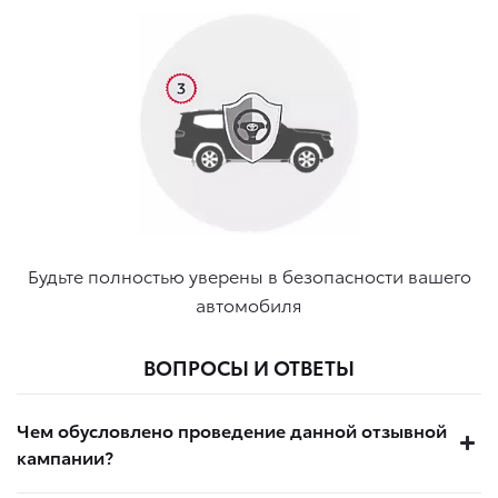
Будьте полностью уверены в безопасности вашего
автомобиля
ВОПРОСЫ И ОТВЕТЫ
Чем обусловлено проведение данной отзывной
кампании?