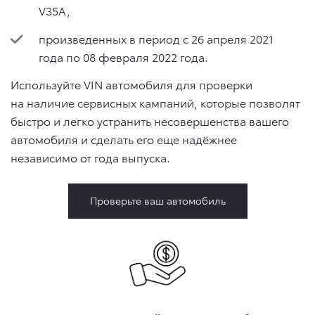
V35A,
произведенных в период с 26 апреля 2021
года по 08 февраля 2022 года.
Используйте VIN автомобиля для проверки
на наличие сервисных кампаний, которые позволят
быстро и легко устранить несовершенства вашего
автомобиля и сделать его еще надёжнее
независимо от года выпуска.
Проверьте ваш автомобиль