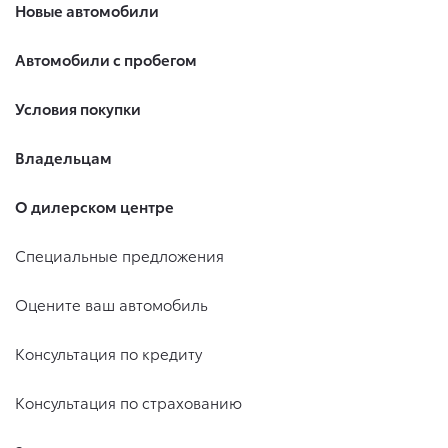
Новые автомобили
Автомобили с пробегом
Условия покупки
Владельцам
О дилерском центре
Специальные предложения
Оцените ваш автомобиль
Консультация по кредиту
Консультация по страхованию