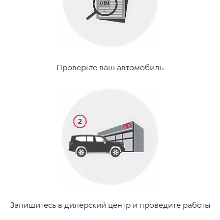
Проверьте ваш автомобиль
Запишитесь в дилерский центр и проведите работы