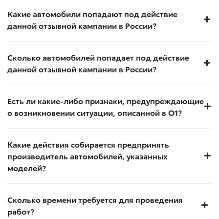
Какие автомобили попадают под действие
данной отзывной кампании в России?
Сколько автомобилей попадает под действие
данной отзывной кампании в России?
Есть ли какие-либо признаки, предупреждающие
о возникновении ситуации, описанной в О1?
Какие действия собирается предпринять
производитель автомобилей, указанных
моделей?
Сколько времени требуется для проведения
работ?