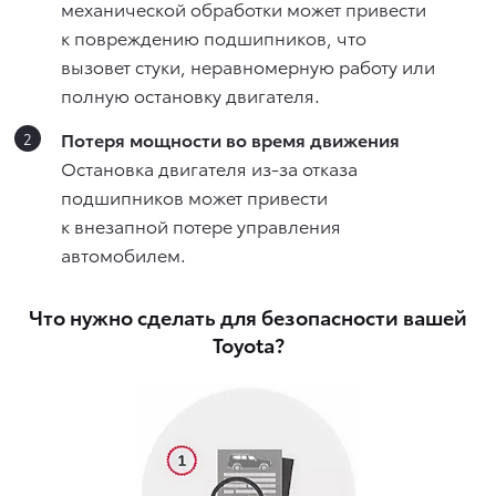
механической обработки может привести
к повреждению подшипников, что
вызовет стуки, неравномерную работу или
полную остановку двигателя.
Потеря мощности во время движения
Остановка двигателя из-за отказа
подшипников может привести
к внезапной потере управления
автомобилем.
Что нужно сделать для безопасности вашей
Toyota?