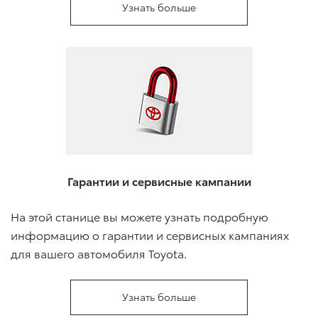
Узнать больше
Гарантии и сервисные кампании
На этой станице вы можете узнать подробную
информацию о гарантии и сервисных кампаниях
для вашего автомобиля Toyota.
Узнать больше