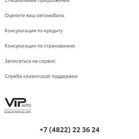
Оцените ваш автомобиль
Консультация по кредиту
Консультация по страхованию
Записаться на сервис
Служба клиентской поддержки
+7 (4822) 22 36 24