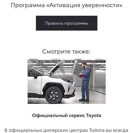
Программа «Активация уверенности»
Правила программы
Смотрите также:
Официальный сервис Toyota
В официальных дилерских центрах Тойота вы всегда