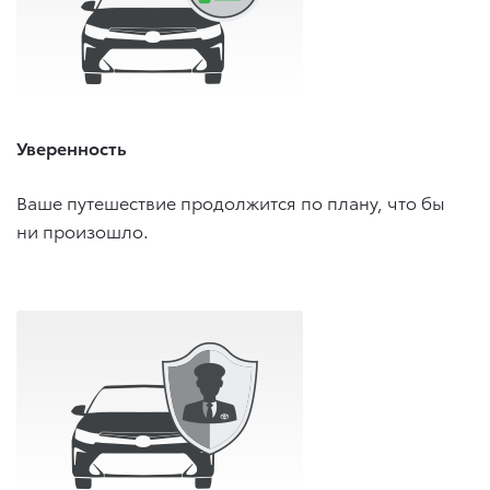
Уверенность
Ваше путешествие продолжится по плану, что бы
ни произошло.