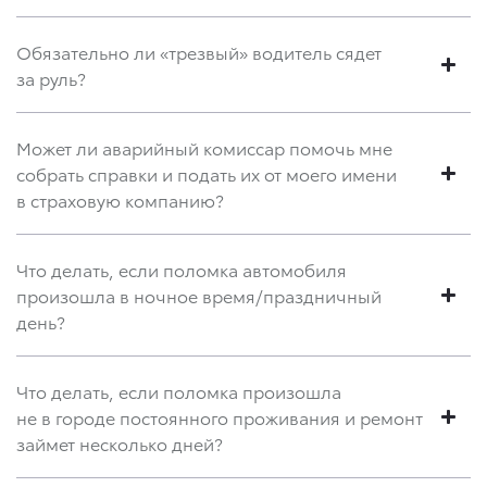
Обязательно ли «трезвый» водитель сядет
за руль?
Может ли аварийный комиссар помочь мне
собрать справки и подать их от моего имени
в страховую компанию?
Что делать, если поломка автомобиля
произошла в ночное время/праздничный
день?
Что делать, если поломка произошла
не в городе постоянного проживания и ремонт
займет несколько дней?