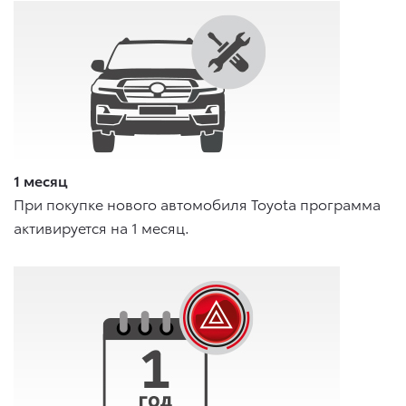
1 месяц
При покупке нового автомобиля Toyota программа
активируется на 1 месяц.