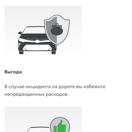
Выгода
В случае инцидента на дороге вы избежите
непредвиденных расходов.