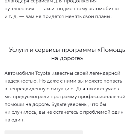
Благодаря сервисам для продолжения
путешествия — такси, подменному автомобилю
и т. д.
— вам не придется менять свои планы.
Услуги и сервисы программы «Помощь
на дороге»
Автомобили Toyota известны своей легендарной
надежностью. Но даже с ними вы можете попасть
в непредвиденную ситуацию. Для таких случаев
мы предусмотрели программу профессиональной
помощи на дороге. Будьте уверены, что бы
ни случилось, вы не останетесь с проблемой один
на один.