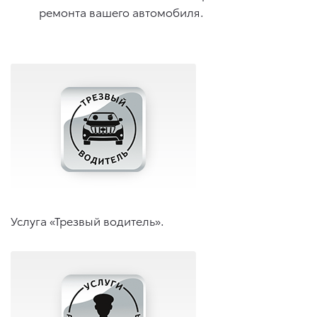
ремонта вашего автомобиля.
Услуга «Трезвый водитель».