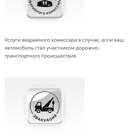
Услуги аварийного комиссара в случае, если ваш
автомобиль стал участником дорожно-
транспортного происшествия.