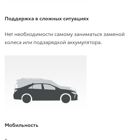
Поддержка в сложных ситуациях
Нет необходимости самому заниматься заменой
колеса или подзарядкой аккумулятора.
Мобильность