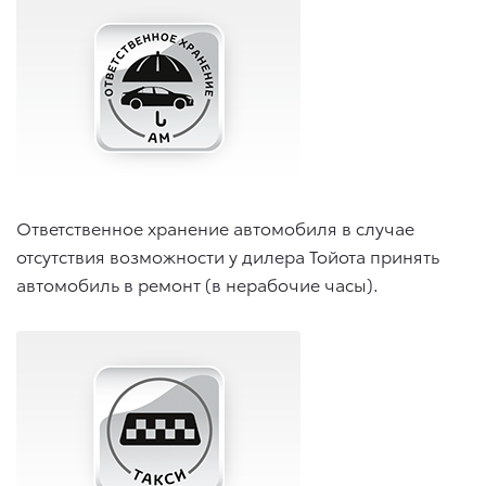
Ответственное хранение автомобиля в случае
отсутствия возможности у дилера Тойота принять
автомобиль в ремонт (в нерабочие часы).