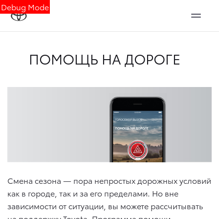
Debug Mode
ПОМОЩЬ НА ДОРОГЕ
Смена сезона — пора непростых дорожных условий
как в городе, так и за его пределами. Но вне
зависимости от ситуации, вы можете рассчитывать
на поддержку Toyota. Программа помощи