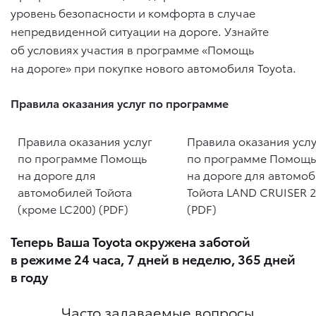
уровень безопасности и комфорта в случае
непредвиденной ситуации на дороге. Узнайте
об условиях участия в программе «Помощь
на дороге» при покупке нового автомобиля Toyota.
Правила оказания услуг по программе
Правила оказания услуг
Правила оказания услу
по программе Помощь
по программе Помощь
на дороге для
на дороге для автомо
автомобилей Тойота
Тойота LAND CRUISER 
(кроме LC200) (PDF)
(PDF)
Теперь Ваша Toyota окружена заботой
в режиме 24 часа, 7 дней в неделю, 365 дней
в году
Часто задаваемые вопросы