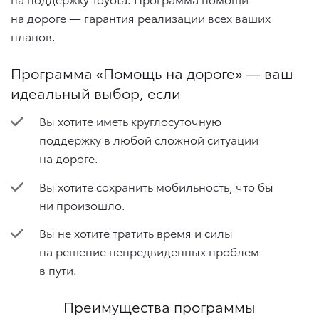
на дороге — гарантия реализации всех ваших
планов.
Программа «Помощь на дороге» — ваш
идеальный выбор, если
Вы хотите иметь круглосуточную
поддержку в любой сложной ситуации
на дороге.
Вы хотите сохранить мобильность, что бы
ни произошло.
Вы не хотите тратить время и силы
на решение непредвиденных проблем
в пути.
Преимущества программы