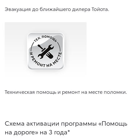
Эвакуация до ближайшего дилера Тойота.
Техническая помощь и ремонт на месте поломки.
Схема активации программы «Помощь
на дороге» на 3 года*