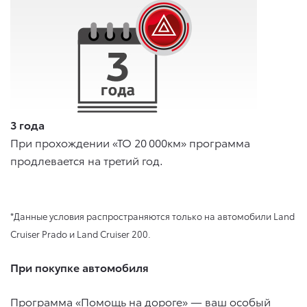
3 года
При прохождении «ТО 20 000км» программа
продлевается на третий год.
*Данные условия распространяются только на автомобили Land
Cruiser Prado и Land Cruiser 200.
При покупке автомобиля
Программа «Помощь на дороге» — ваш особый