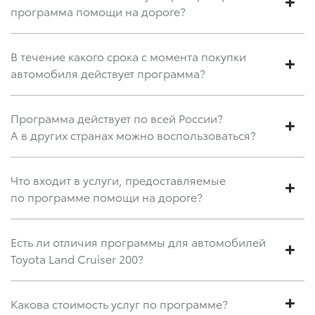
программа помощи на дороге?
В течение какого срока с момента покупки
автомобиля действует программа?
Программа действует по всей России?
А в других странах можно воспользоваться?
Что входит в услуги, предоставляемые
по программе помощи на дороге?
Есть ли отличия программы для автомобилей
Toyota Land Cruiser 200?
Какова стоимость услуг по программе?