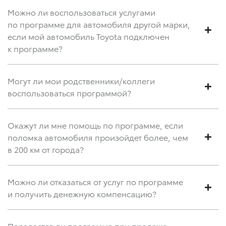
Можно ли воспользоваться услугами
по программе для автомобиля другой марки,
если мой автомобиль Toyota подключен
к программе?
Могут ли мои родственники/коллеги
воспользоваться программой?
Окажут ли мне помощь по программе, если
поломка автомобиля произойдет более, чем
в 200 км от города?
Можно ли отказаться от услуг по программе
и получить денежную компенсацию?
Передается ли программа при продаже