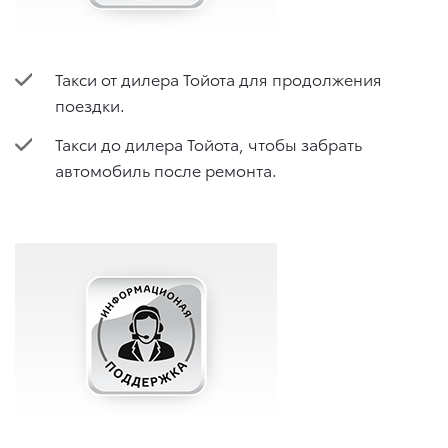
Такси от дилера Тойота для продолжения
поездки.
Такси до дилера Тойота, чтобы забрать
автомобиль после ремонта.