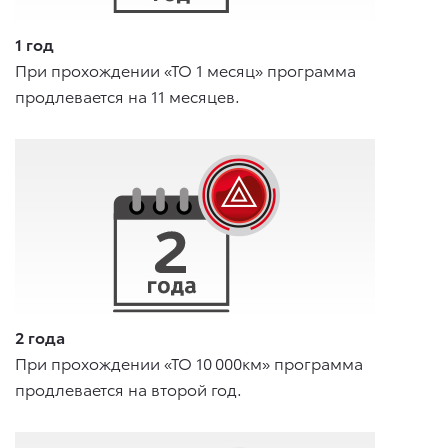
1 год
При прохождении «ТО 1 месяц» программа
продлевается на 11 месяцев.
2 года
При прохождении «ТО 10 000км» программа
продлевается на второй год.