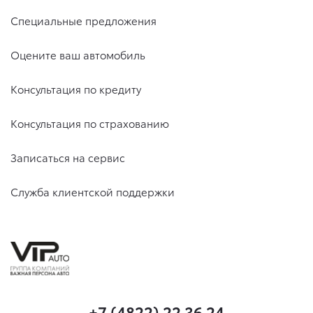
Специальные предложения
Оцените ваш автомобиль
Консультация по кредиту
Консультация по страхованию
Записаться на сервис
Служба клиентской поддержки
+7 (4822) 22 36 24