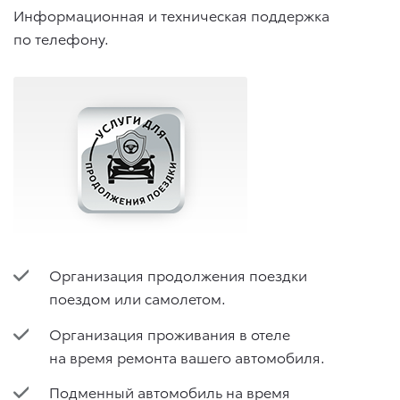
Информационная и техническая поддержка
по телефону.
Организация продолжения поездки
поездом или самолетом.
Организация проживания в отеле
на время ремонта вашего автомобиля.
Подменный автомобиль на время