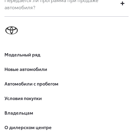
автомобиля?
Модельный ряд
Новые автомобили
Автомобили с пробегом
Условия покупки
Владельцам
О дилерском центре