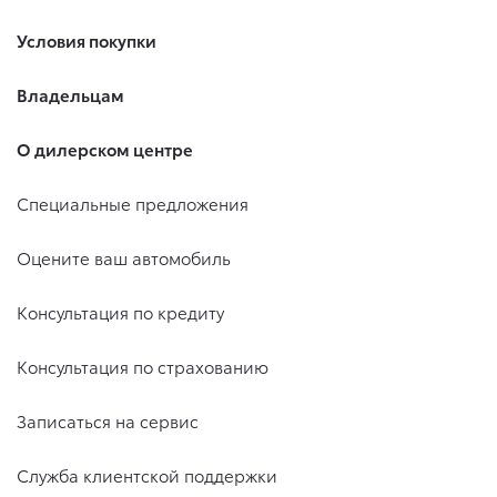
Условия покупки
Владельцам
О дилерском центре
Специальные предложения
Оцените ваш автомобиль
Консультация по кредиту
Консультация по страхованию
Записаться на сервис
Служба клиентской поддержки