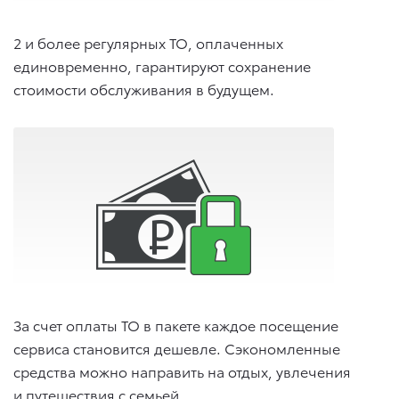
2 и более регулярных ТО, оплаченных
единовременно, гарантируют сохранение
стоимости обслуживания в будущем.
За счет оплаты ТО в пакете каждое посещение
сервиса становится дешевле. Сэкономленные
средства можно направить на отдых, увлечения
и путешествия с семьей.