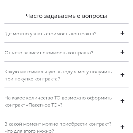
Часто задаваемые вопросы
Где можно узнать стоимость контракта?
От чего зависит стоимость контракта?
Какую максимальную выгоду я могу получить
при покупке контракта?
На какое количество ТО возможно оформить
контракт «Пакетное ТО»?
В какой момент можно приобрести контракт?
Что для этого нужно?