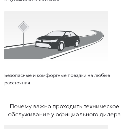
Безопасные и комфортные поездки на любые
расстояния.
Почему важно проходить техническое
обслуживание у официального дилера