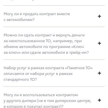
Могу ли я продать контракт вместе
с автомобилем?
Можно ли сдать контракт и вернуть деньги
за неиспользованное ТО, например, при
обмене автомобиля по программе «Ключ
за ключ» или сдаче автомобиля в трейд-ин?
Набор услуг в рамках контракта «Пакетное ТО»
отличается от набора услуг в рамках
стандартного ТО?
Могу ли я воспользоваться контрактом
у другого дилера (не в том дилерском центре,
в котором я покупал контракт)?