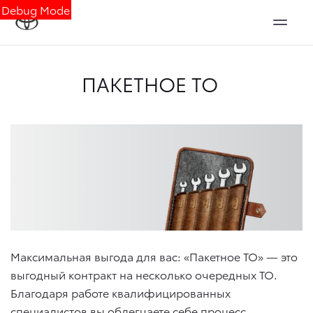
Debug Mode
ПАКЕТНОЕ ТО
Максимальная выгода для вас: «Пакетное ТО» — это
выгодный контракт на несколько очередных ТО.
Благодаря работе квалифицированных
специалистов вы облегчаете себе процесс