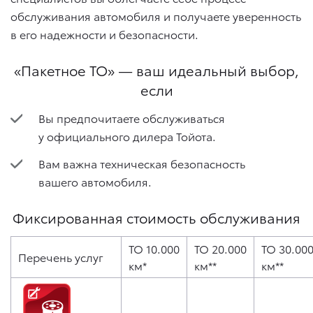
обслуживания автомобиля и получаете уверенность
в его надежности и безопасности.
«Пакетное ТО» — ваш идеальный выбор,
если
Вы предпочитаете обслуживаться
у официального дилера Тойота.
Вам важна техническая безопасность
вашего автомобиля.
Фиксированная стоимость обслуживания
ТО 10.000
ТО 20.000
ТО 30.00
Перечень услуг
км*
км**
км**