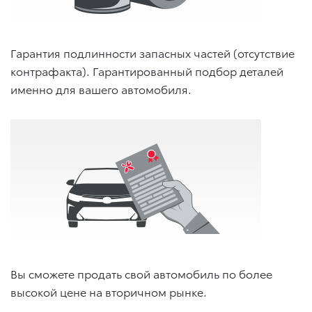
Гарантия подлинности запасных частей (отсутствие
контрафакта). Гарантированный подбор деталей
именно для вашего автомобиля.
Вы сможете продать свой автомобиль по более
высокой цене на вторичном рынке.