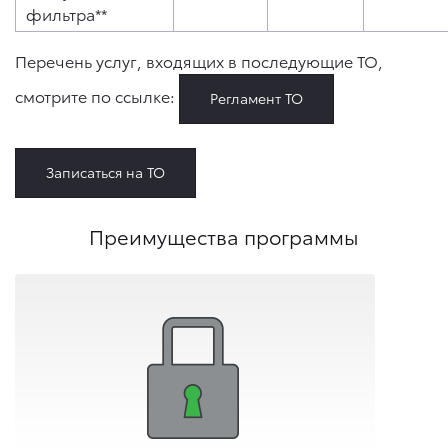
фильтра**
Перечень услуг, входящих в последующие ТО,
смотрите по ссылке:
Регламент ТО
Записаться на ТО
Преимущества программы