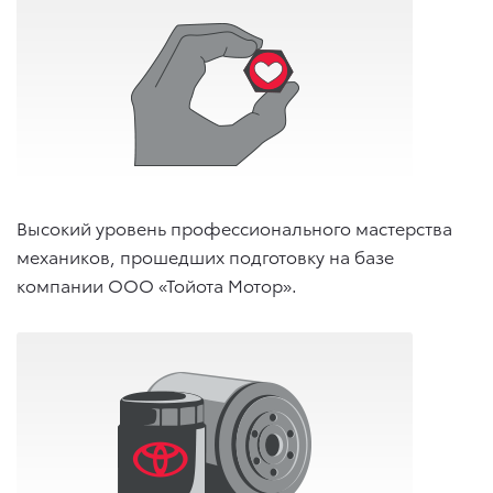
Высокий уровень профессионального мастерства
механиков, прошедших подготовку на базе
компании ООО «Тойота Мотор».