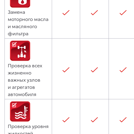
Замена
моторного масла
и масляного
фильтра
Проверка всех
жизненно
важных узлов
и агрегатов
автомобиля
Проверка уровня
жидкостей