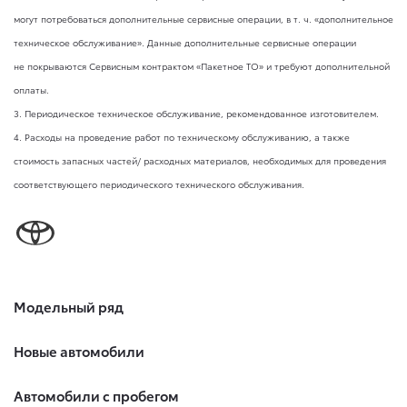
могут потребоваться дополнительные сервисные операции,
в т. ч.
«дополнительное
техническое обслуживание». Данные дополнительные сервисные операции
не покрываются Сервисным контрактом «Пакетное ТО» и требуют дополнительной
оплаты.
3. Периодическое техническое обслуживание, рекомендованное изготовителем.
4. Расходы на проведение работ по техническому обслуживанию, а также
стоимость запасных частей/ расходных материалов, необходимых для проведения
соответствующего периодического технического обслуживания.
Модельный ряд
Новые автомобили
Автомобили с пробегом