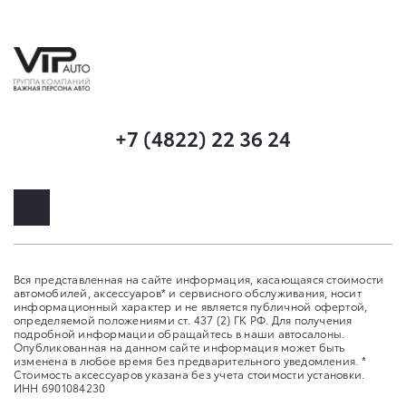
+7 (4822) 22 36 24
Вся представленная на сайте информация, касающаяся стоимости
автомобилей, аксессуаров* и сервисного обслуживания, носит
информационный характер и не является публичной офертой,
определяемой положениями ст. 437 (2) ГК РФ. Для получения
подробной информации обращайтесь в наши автосалоны.
Опубликованная на данном сайте информация может быть
изменена в любое время без предварительного уведомления. *
Стоимость аксессуаров указана без учета стоимости установки.
ИНН 6901084230