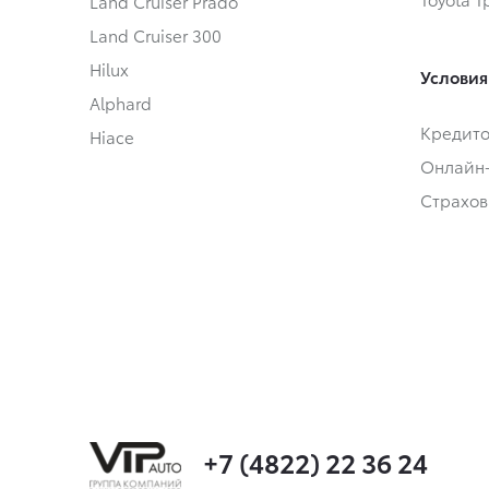
Land Cruiser Prado
Land Cruiser 300
Hilux
Условия
Alphard
Кредит
Hiace
Онлайн
Страхов
+7 (4822) 22 36 24