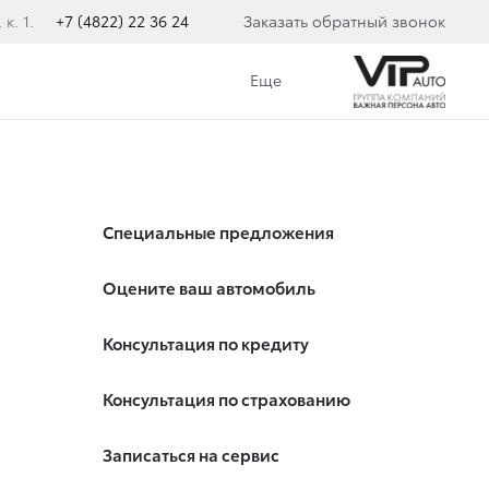
к. 1.
+7 (4822) 22 36 24
Заказать обратный звонок
Еще
Специальные предложения
Оцените ваш автомобиль
Консультация по кредиту
Консультация по страхованию
Записаться на сервис