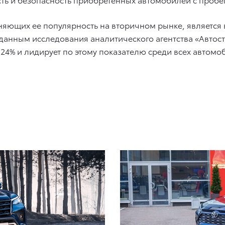
яющих ее популярность на вторичном рынке, является 
анным исследования аналитического агентства «Автоста
24% и лидирует по этому показателю среди всех автомоб