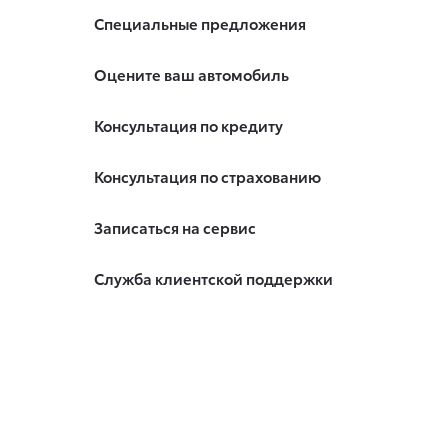
Специальные предложения
Оцените ваш автомобиль
Консультация по кредиту
Консультация по страхованию
Записаться на сервис
Служба клиентской поддержки