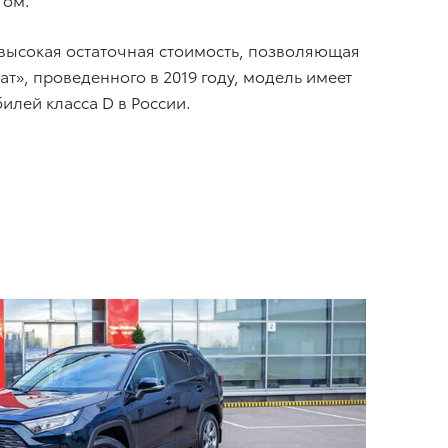
высокая остаточная стоимость, позволяющая
т», проведенного в 2019 году, модель имеет
илей класса D в России.