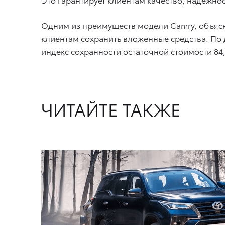
Одним из преимуществ модели Camry, объясн
клиентам сохранить вложенные средства. По д
индекс сохранности остаточной стоимости 84,
ЧИТАЙТЕ ТАКЖЕ