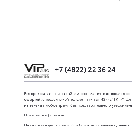
+7 (4822) 22 36 24
Вся представленная на сайте информация, касающаяся сто
офертой, определяемой положениями ст. 437 (2) ГК РФ. 
изменена в любое время без предварительного уведомления
Правовая информация
На сайте осуществляется обработка персональных данных 