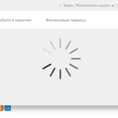
г. Тверь, Московское шоссе, д. 1, 
обили в наличии
Финансовые сервисы
НОСТИ: ВЫСОКАЯ ОС
ДЕЛЯЕТ УСПЕХ TOYOT
РЫНКЕ