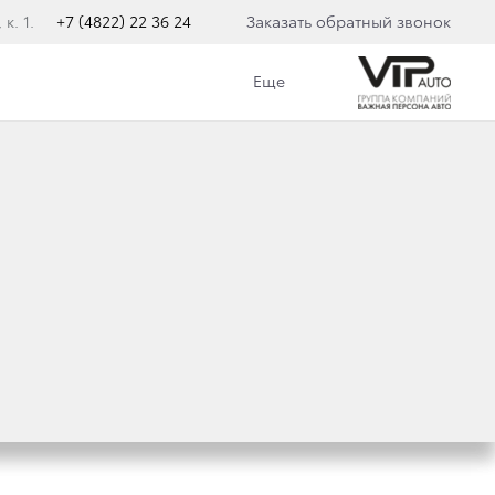
к. 1.
+7 (4822) 22 36 24
Заказать обратный звонок
Еще
ТАТОЧНАЯ
A CAMRY