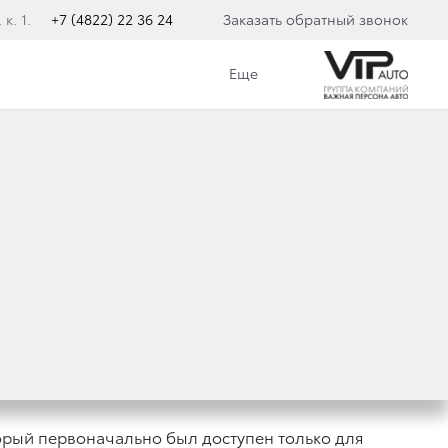
к. 1.
+7 (4822) 22 36 24
Заказать обратный звонок
Еще
КИЕ У НЕЕ
рый первоначально был доступен только для