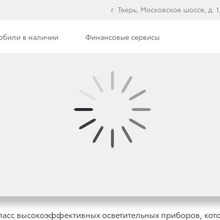
г. Тверь, Московское шоссе, д. 1, 
обили в наличии
Финансовые сервисы
З ЧЕГО СОСТОИТ И КА
асс высокоэффективных осветительных приборов, кото