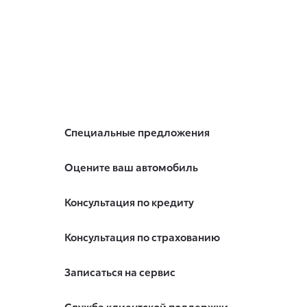
Специальные предложения
Оцените ваш автомобиль
Консультация по кредиту
Консультация по страхованию
Записаться на сервис
Служба клиентской поддержки