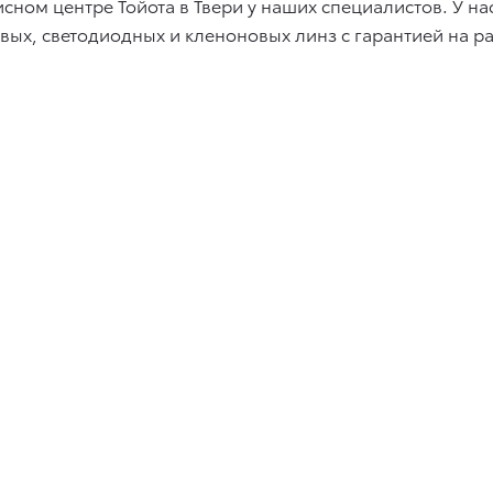
ном центре Тойота в Твери у наших специалистов. У н
вых, светодиодных и кленоновых линз с гарантией на р