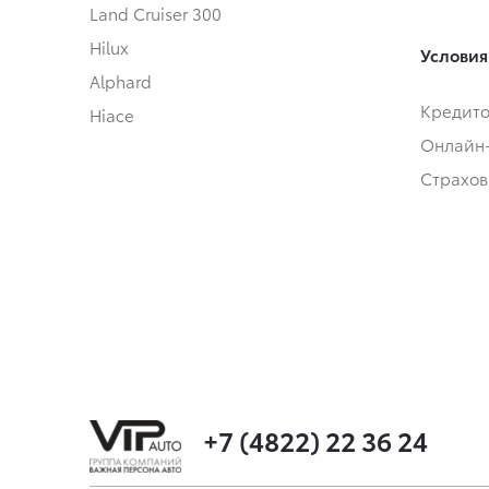
Land Cruiser 300
Hilux
Условия
Alphard
Кредит
Hiace
Онлайн
Страхов
+7 (4822) 22 36 24