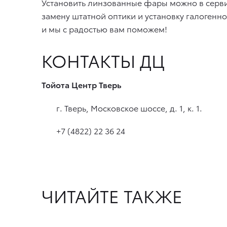
Установить линзованные фары можно в сервис
замену штатной оптики и установку галогенно
и мы с радостью вам поможем!
КОНТАКТЫ ДЦ
Тойота Центр Тверь
г. Тверь, Московское шоссе, д. 1, к. 1.
+7 (4822) 22 36 24
ЧИТАЙТЕ ТАКЖЕ