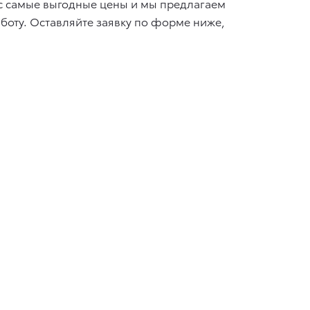
ас самые выгодные цены и мы предлагаем
аботу. Оставляйте заявку по форме ниже,