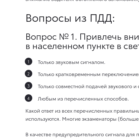
Вопросы из ПДД:
Вопрос № 1. Привлечь вн
в населенном пункте в св
Только звуковым сигналом.
Только кратковременным переключением
Только совместной подачей звукового и 
Любым из перечисленных способов.
Какой ответ из всех перечисленных правильн
используются. Многие экзаменаторы (больше п
В качестве предупредительного сигнала для