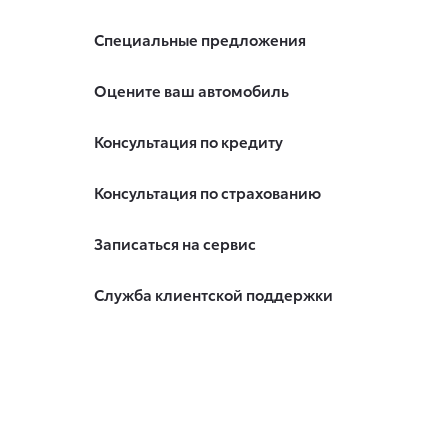
Специальные предложения
Оцените ваш автомобиль
Консультация по кредиту
Консультация по страхованию
Записаться на сервис
Служба клиентской поддержки