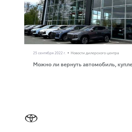
25 сентября 2022 г.
Новости дилерского центра
Можно ли вернуть автомобиль, купл