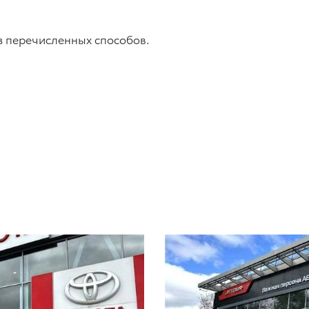
из перечисленных способов.