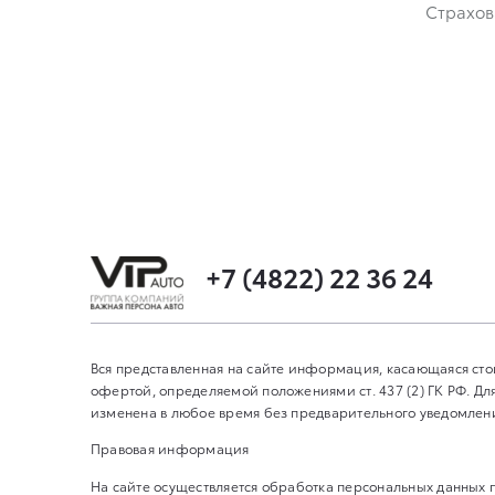
Страхов
+7 (4822) 22 36 24
Вся представленная на сайте информация, касающаяся сто
офертой, определяемой положениями ст. 437 (2) ГК РФ. 
изменена в любое время без предварительного уведомления
Правовая информация
На сайте осуществляется обработка персональных данных 