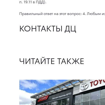
п. 19.11 в ПДД).
Правильный ответ на этот вопрос: 4. Любым 
КОНТАКТЫ ДЦ
ЧИТАЙТЕ ТАКЖЕ