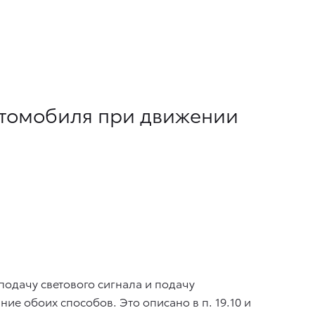
втомобиля при движении
подачу светового сигнала и подачу
е обоих способов. Это описано в п. 19.10 и