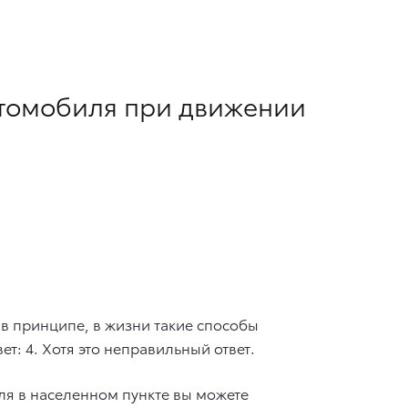
втомобиля при движении
в принципе, в жизни такие способы
т: 4. Хотя это неправильный ответ.
ля в населенном пункте вы можете